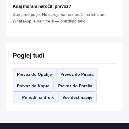
Kdaj moram naročiti prevoz?
Dan pred potjo. Ne sprejemamo naročil na isti dan.
WhatsApp je najhitrejši — potrdimo takoj.
Poglej tudi
Prevoz do Opatije
Prevoz do Pirana
Prevoz do Kopra
Prevoz do Poreča
← Prihodi na Brnik
Vse destinacije