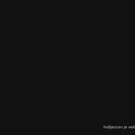
Indijancev je ve