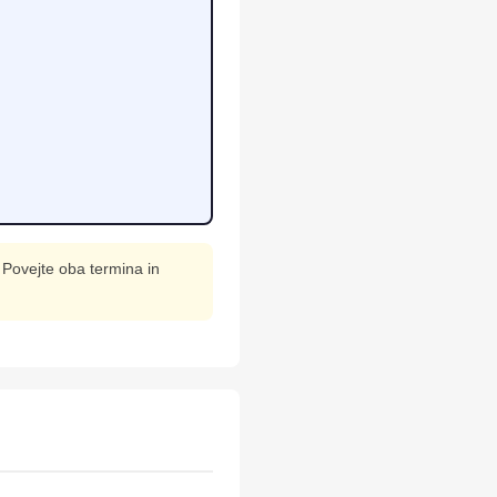
Povejte oba termina in