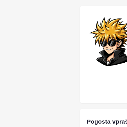
Pogosta vpra