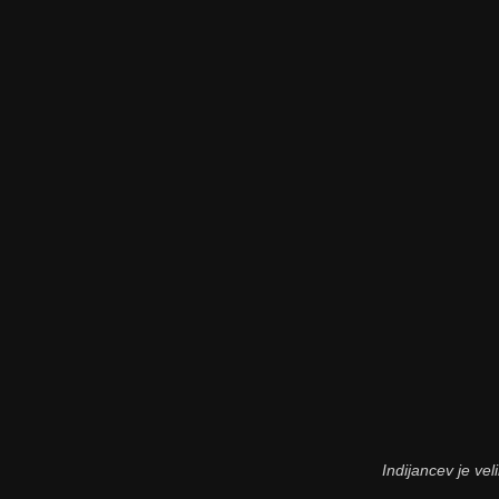
Indijancev je ve